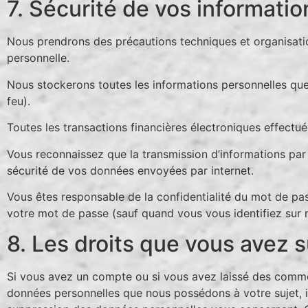
7. Sécurité de vos informati
Nous prendrons des précautions techniques et organisation
personnelle.
Nous stockerons toutes les informations personnelles que
feu).
Toutes les transactions financières électroniques effectu
Vous reconnaissez que la transmission d’informations par 
sécurité de vos données envoyées par internet.
Vous êtes responsable de la confidentialité du mot de pa
votre mot de passe (sauf quand vous vous identifiez sur n
8. Les droits que vous avez 
Si vous avez un compte ou si vous avez laissé des commen
données personnelles que nous possédons à votre sujet, 