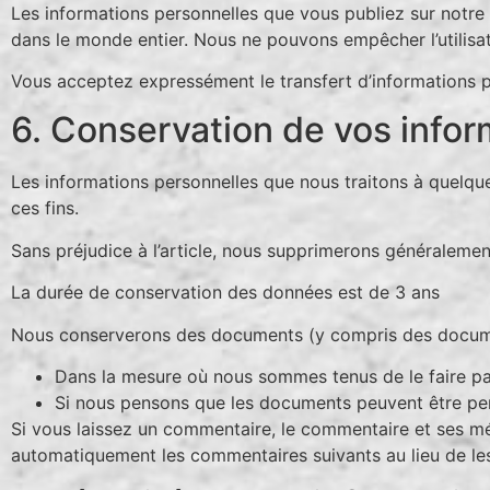
Les informations personnelles que vous publiez sur notre 
dans le monde entier. Nous ne pouvons empêcher l’utilisat
Vous acceptez expressément le transfert d’informations pe
6. Conservation de vos infor
Les informations personnelles que nous traitons à quelque
ces fins.
Sans préjudice à l’article, nous supprimerons généraleme
La durée de conservation des données est de 3 ans
Nous conserverons des documents (y compris des docume
Dans la mesure où nous sommes tenus de le faire par 
Si nous pensons que les documents peuvent être perti
Si vous laissez un commentaire, le commentaire et ses m
automatiquement les commentaires suivants au lieu de les 