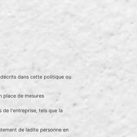
 décrits dans cette politique ou
 en place de mesures
 de l'entreprise, tels que la
ntement de ladite personne en